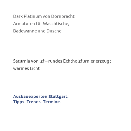
Dark Platinum von Dornbracht
Armaturen für Waschtische,
Badewanne und Dusche
Saturnia von lzf – rundes Echtholzfurnier erzeugt
warmes Licht
Ausbauexperten Stuttgart.
Tipps. Trends. Termine.