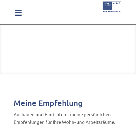
Meine Empfehlung
Ausbauen und Einrichten – meine persönlichen
Empfehlungen für Ihre Wohn- und Arbeitsräume.