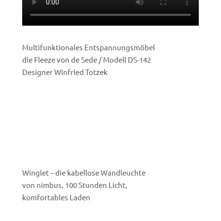
Multifunktionales Entspannungsmöbel
die Fleeze von de Sede / Modell DS-142
Designer Winfried Totzek
Winglet – die kabellose Wandleuchte
von nimbus, 100 Stunden Licht,
komfortables Laden