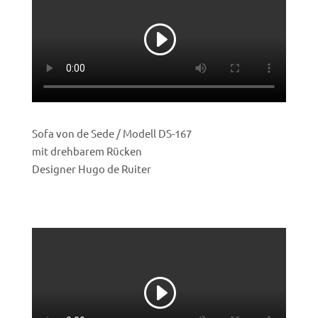
Sofa von de Sede / Modell DS-167
mit drehbarem Rücken
Designer Hugo de Ruiter