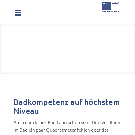
Badkompetenz auf höchstem
Niveau
Auch ein kleines Bad kann schön sein. Nur weil Ihnen
im Bad ein paar Quadratmeter fehlen oder der