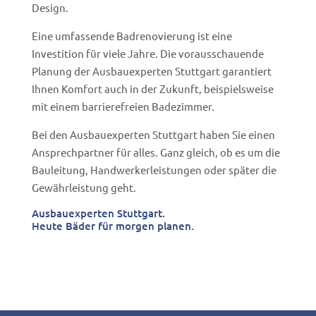
Design.
Eine umfassende Badrenovierung ist eine
Investition für viele Jahre. Die vorausschauende
Planung der Ausbauexperten Stuttgart garantiert
Ihnen Komfort auch in der Zukunft, beispielsweise
mit einem barrierefreien Badezimmer.
Bei den Ausbauexperten Stuttgart haben Sie einen
Ansprechpartner für alles. Ganz gleich, ob es um die
Bauleitung, Handwerkerleistungen oder später die
Gewährleistung geht.
Ausbauexperten Stuttgart.
Heute Bäder für morgen planen.