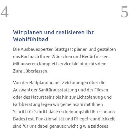
Wir planen und realisieren Ihr
Wohlfühlbad
Die Ausbauexperten Stuttgart planen und gestalten
das Bad nach Ihren Wünschen und Bedürfnissen.
Mit unserem Komplettservice bleibt nichts dem
Zufall überlassen.
Von der Badplanung mit Zeichnungen über die
Auswahl der Sanitärausstattung und der Fliesen
oder des Natursteins bis hin zur Lichtplanung und
Farbberatung legen wir gemeinsam mit Ihnen
Schritt für Schritt das Erscheinungsbild Ihres neuen
Bades fest. Funktionalität und Pflegefreundlichkeit
sind für uns dabei genauso wichtig wie zeitloses