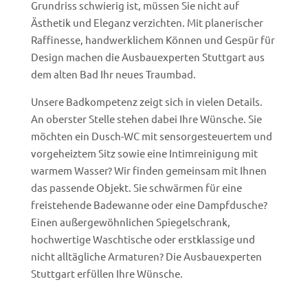
Grundriss schwierig ist, müssen Sie nicht auf
Ästhetik und Eleganz verzichten. Mit planerischer
Raffinesse, handwerklichem Können und Gespür für
Design machen die Ausbauexperten Stuttgart aus
dem alten Bad Ihr neues Traumbad.
Unsere Badkompetenz zeigt sich in vielen Details.
An oberster Stelle stehen dabei Ihre Wünsche. Sie
möchten ein Dusch-WC mit sensorgesteuertem und
vorgeheiztem Sitz sowie eine Intimreinigung mit
warmem Wasser? Wir finden gemeinsam mit Ihnen
das passende Objekt. Sie schwärmen für eine
freistehende Badewanne oder eine Dampfdusche?
Einen außergewöhnlichen Spiegelschrank,
hochwertige Waschtische oder erstklassige und
nicht alltägliche Armaturen? Die Ausbauexperten
Stuttgart erfüllen Ihre Wünsche.